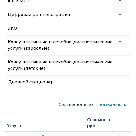
КТ и МРТ
Цифровая рентгенография
ЭКО
Консультативные и лечебно-диагностические
услуги (взрослые)
Консультативные и лечебно-диагностические
услуги (детские)
Дневной стационар
Сортировать по:
названию ▲
Стоимость,
Услуга
руб