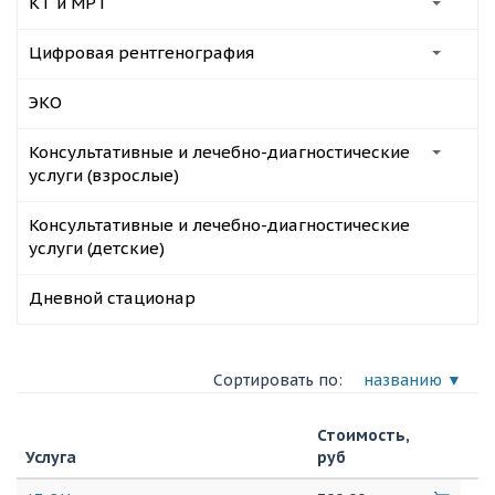
КТ и МРТ
Цифровая рентгенография
ЭКО
Консультативные и лечебно-диагностические
услуги (взрослые)
Консультативные и лечебно-диагностические
услуги (детские)
Дневной стационар
Сортировать по:
названию ▼
Стоимость,
Услуга
руб