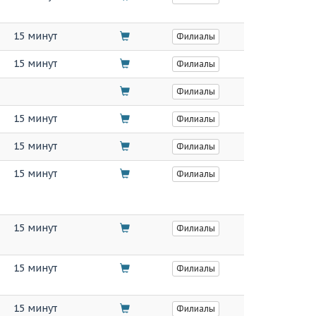
15 минут
Филиалы
15 минут
Филиалы
Филиалы
15 минут
Филиалы
15 минут
Филиалы
15 минут
Филиалы
15 минут
Филиалы
15 минут
Филиалы
15 минут
Филиалы