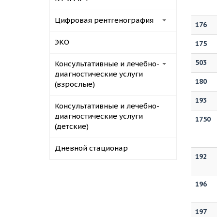
Цифровая рентгенография
176
ЭКО
175
503
Консультативные и лечебно-
диагностические услуги
180
(взрослые)
193
Консультативные и лечебно-
диагностические услуги
1750
(детские)
Дневной стационар
192
196
197