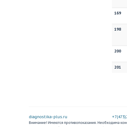
169
198
200
201
diagnostika-plus.ru
+7(473)
Внимание! Имеются противопоказания. Необходима консу