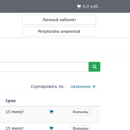
0,0 руб.
Личный кабинет
Результаты анализов
Сортировать по:
названию ▼
Срок
15 минут
Филиалы
15 минут
Филиалы