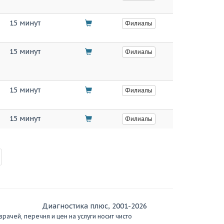
15 минут
Филиалы
15 минут
Филиалы
15 минут
Филиалы
15 минут
Филиалы
Диагностика плюс, 2001-2026
ачей, перечня и цен на услуги носит чисто