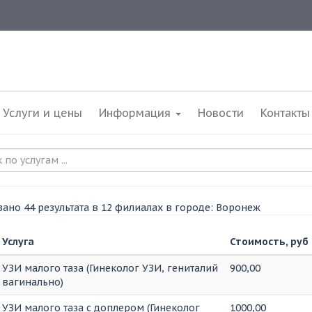
Услуги и цены
Информация
Новости
Контакты
ано 44 результата в 12 филиалах в городе: Воронеж
Услуга
Стоимость, руб
УЗИ малого таза (Гинеколог УЗИ, гениталий
900,00
вагинально)
УЗИ малого таза с доплером (Гинеколог
1000,00