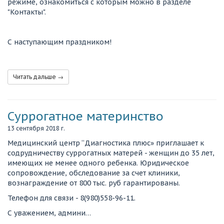
режиме, ознакомиться с которым можно в разделе
"Контакты".
С наступающим праздником!
Читать дальше →
Суррогатное материнство
13 сентября 2018 г.
Медицинский центр “Диагностика плюс» приглашает к
содрудничеству суррогатных матерей - женщин до 35 лет,
имеющих не менее одного ребенка. Юридическое
сопровождение, обследование за счет клиники,
вознаграждение от 800 тыс. руб гарантированы.
Телефон для связи - 8(980)558-96-11.
С уважением, админи…