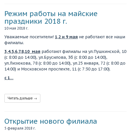
Режим работы на майские
праздники 2018 г.
10 мая 2018 г.
Уважаемые посетители!
1,2 и 9 мая
не работают все наши
филиалы.
3,4,5,6,7,8,10 мая
работают филиалы на ул.Пушкинской, 10
(с 8:00 до 14:00), ул.Брусилова, 3б (с 8:00 до 14:00),
ул.Лизюкова, 78 (с 8:00 до 14:00), ул.25 января, 72 (с 8:00 до
14:00) и Московском проспекте, 11 (с 7:30 до 17:00).
c 1…
Читать дальше →
Открытие нового филиала
5 февраля 2018 г.