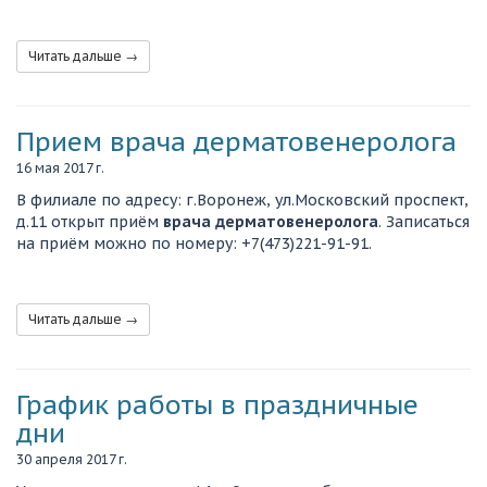
Читать дальше →
Прием врача дерматовенеролога
16 мая 2017 г.
В филиале по адресу: г.Воронеж, ул.Московский проспект,
д.11 открыт приём
врача дерматовенеролога
. Записаться
на приём можно по номеру: +7(473)221-91-91.
Читать дальше →
График работы в праздничные
дни
30 апреля 2017 г.