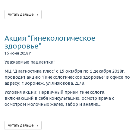
Читать дальше →
Акция "Гинекологическое
здоровье"
16 июня 2018 г.
Уважаемые пациентки!
МЦ "Диагностика плюс" с 15 октября по 1 декабря 2018г.
проводит акцию "Гинекологическое здоровье" в офисе по
адресу: г.Воронеж, ул.Лизюкова, д.78.
Условия акции: Первичный прием гинеколога,
включающий в себя консультацию, осмотр врача с
осмотром молочных желез, забор и анализ…
Читать дальше →