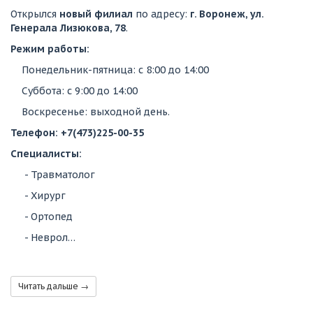
Открылся
новый филиал
по адресу:
г. Воронеж, ул.
Генерала Лизюкова, 78
.
Режим работы:
Понедельник-пятница: с 8:00 до 14:00
Суббота: с 9:00 до 14:00
Воскресенье: выходной день.
Телефон: +7(473)225-00-35
Специалисты:
- Травматолог
- Хирург
- Ортопед
- Неврол…
Читать дальше →