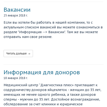
Вакансии
25 января 2018 г.
Если вы хотели бы работать в нашей компании, то с
актуальным списком вакансий вы можете ознакомиться в
разделе "Информация --> Вакансии". Там же вы можете
отправить нам свое резюме.
Читать дальше →
Информация для доноров
18 января 2018 г.
Медицинский центр “Диагностика плюс» приглашает к
содрудничеству доноров яйцеклеток - женщин до 35 лет,
имеющих не менее одного ребенка, а также доноров
спермы - мужчин до 35 лет. Достойное вознаграждение,
обследование за счет клиники и юридическое