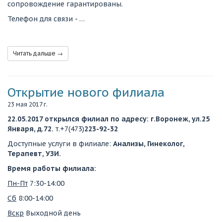
сопровождение гарантированы.
Телефон для связи - …
Читать дальше →
Открытие нового филиала
23 мая 2017 г.
22.05.2017 открылся филиал по адресу: г.Воронеж, ул.25
Января, д.72.
т.+7(473)
223-92-32
Доступные услуги в филиале:
Анализы, Гинеколог,
Терапевт, УЗИ.
Время работы филиала:
Пн-Пт
7:30-14:00
Сб
8:00-14:00
Вскр
Выходной день