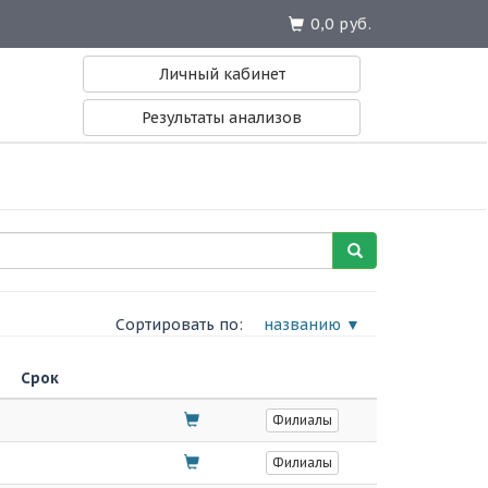
0,0 руб.
Личный кабинет
Результаты анализов
Сортировать по:
названию ▼
Срок
Филиалы
Филиалы