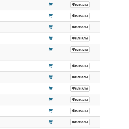
Филиалы
Филиалы
Филиалы
Филиалы
Филиалы
Филиалы
Филиалы
Филиалы
Филиалы
Филиалы
Филиалы